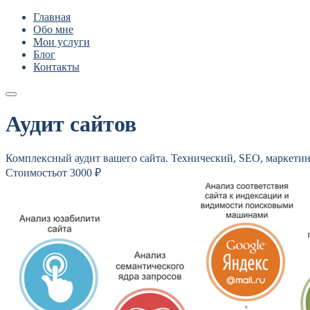
Главная
Обо мне
Мои услуги
Блог
Контакты
Аудит сайтов
Комплексный аудит вашего сайта. Технический, SEO, маркети
Стоимость
от 3000 ₽