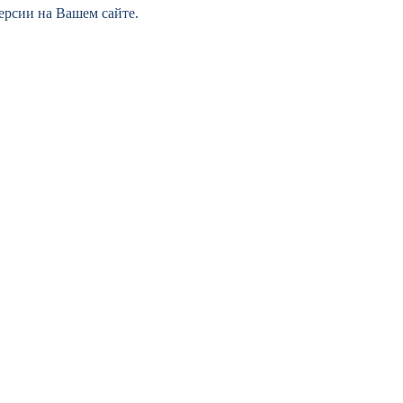
ерсии на Вашем сайте.