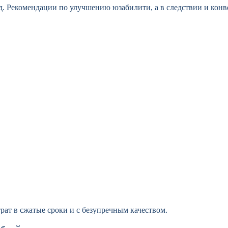
т.д. Рекомендации по улучшению юзабилити, а в следствии и конв
трат в сжатые сроки и с безупречным качеством.