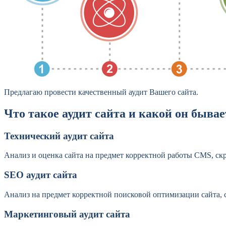
Предлагаю провести качественный аудит Вашего сайта.
Что такое аудит сайта и какой он бывае
Технический аудит сайта
Анализ и оценка сайта на предмет корректной работы CMS, скр
SEO аудит сайта
Анализ на предмет корректной поисковой оптимизации сайта, 
Маркетинговый аудит сайта