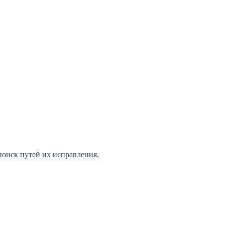
поиск путей их исправления.