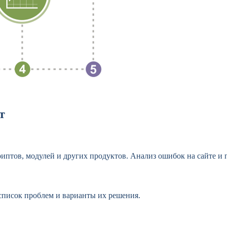
т
иптов, модулей и других продуктов. Анализ ошибок на сайте и 
список проблем и варианты их решения.