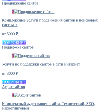
Продвижение сайтов
Комплексные услуги продвижения сайтов в поисковых
системах
от 5000 ₽
ПОДРОБНЕЕ
Поддержка сайтов
Услуги по поддержки сайтов в сети интернет
от 3000 ₽
ПОДРОБНЕЕ
Аудит сайтов
Комплексный аудит вашего сайта. Технический, SEO,
маркетинговый